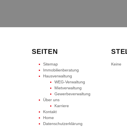
SEITEN
STE
Sitemap
Keine
Immobilienberatung
Hausverwaltung
WEG-Verwaltung
Mietverwaltung
Gewerbeverwaltung
Über uns
Karriere
Kontakt
Home
Datenschutzerklärung