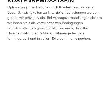
KOSTENBEWUSSTSEIN
Optimierung Ihrer Rendite durch
Kostenbewusstsein
:
Bevor Schwierigkeiten zu finanziellen Belastungen werden,
greifen wir präventiv ein. Bei Vertragsverhandlungen sichern
wir Ihnen stets die vorteilhaftesten Bedingungen.
Selbstverständlich gewährleisten wir auch, dass Ihre
Hausgeldzahlungen & Mieteinnahmen jedes Jahr
termingerecht und in voller Höhe bei Ihnen eingehen.