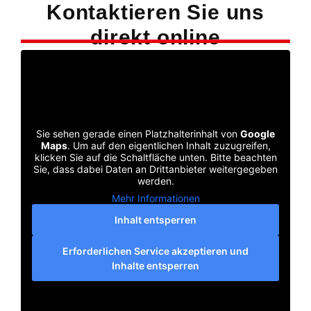
Kontaktieren Sie uns
direkt online
Sie sehen gerade einen Platzhalterinhalt von
Google
Maps
. Um auf den eigentlichen Inhalt zuzugreifen,
klicken Sie auf die Schaltfläche unten. Bitte beachten
Sie, dass dabei Daten an Drittanbieter weitergegeben
werden.
Mehr Informationen
Inhalt entsperren
Erforderlichen Service akzeptieren und
Inhalte entsperren