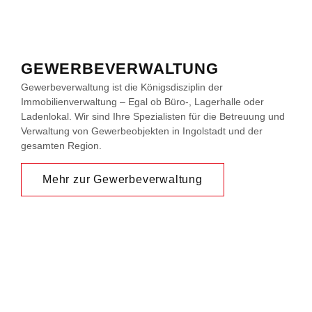
GEWERBEVERWALTUNG
Gewerbeverwaltung ist die Königsdisziplin der
Immobilienverwaltung – Egal ob Büro-, Lagerhalle oder
Ladenlokal. Wir sind Ihre Spezialisten für die Betreuung und
Verwaltung von Gewerbeobjekten in Ingolstadt und der
gesamten Region.
Mehr zur Gewerbeverwaltung