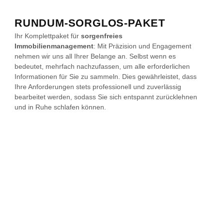
RUNDUM-SORGLOS-PAKET
Ihr Komplettpaket für
sorgenfreies
Immobilienmanagement
: Mit Präzision und Engagement
nehmen wir uns all Ihrer Belange an. Selbst wenn es
bedeutet, mehrfach nachzufassen, um alle erforderlichen
Informationen für Sie zu sammeln. Dies gewährleistet, dass
Ihre Anforderungen stets professionell und zuverlässig
bearbeitet werden, sodass Sie sich entspannt zurücklehnen
und in Ruhe schlafen können.