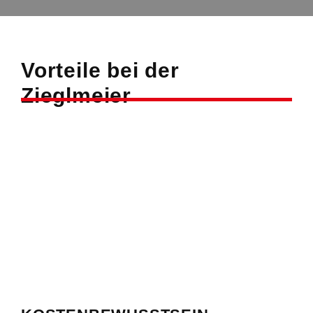
Vorteile bei der
Zieglmeier