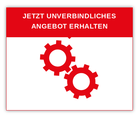
JETZT UNVERBINDLICHES
ANGEBOT ERHALTEN