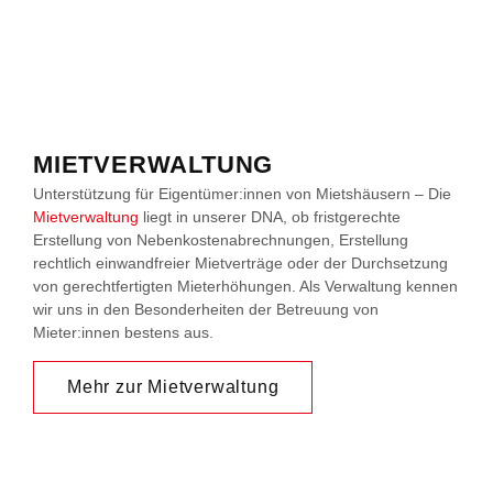
MIETVERWALTUNG
Unterstützung für Eigentümer:innen von Mietshäusern – Die
Mietverwaltung
liegt in unserer DNA, ob fristgerechte
Erstellung von Nebenkostenabrechnungen, Erstellung
rechtlich einwandfreier Mietverträge oder der Durchsetzung
von gerechtfertigten Mieterhöhungen. Als Verwaltung kennen
wir uns in den Besonderheiten der Betreuung von
Mieter:innen bestens aus.
Mehr zur Mietverwaltung