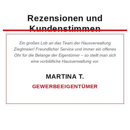
Rezensionen und
Kundenstimmen
Ein großes Lob an das Team der Hausverwaltung
Zieglmeier! Freundlicher Service und immer ein offenes
Ohr für die Belange der Eigentümer – so stellt man sich
eine vorbildliche Hausverwaltung vor.
MARTINA T.
GEWERBEEIGENTÜMER