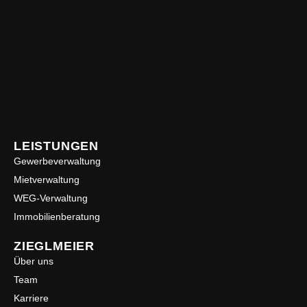
LEISTUNGEN
Gewerbeverwaltung
Mietverwaltung
WEG-Verwaltung
Immobilienberatung
ZIEGLMEIER
Über uns
Team
Karriere