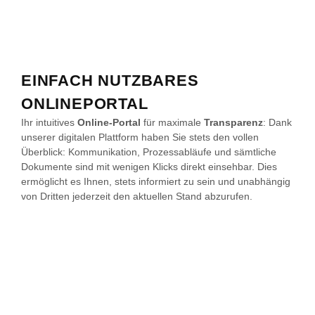
EINFACH NUTZBARES
ONLINEPORTAL
Ihr intuitives
Online-Portal
für maximale
Transparenz
: Dank
unserer digitalen Plattform haben Sie stets den vollen
Überblick: Kommunikation, Prozessabläufe und sämtliche
Dokumente sind mit wenigen Klicks direkt einsehbar. Dies
ermöglicht es Ihnen, stets informiert zu sein und unabhängig
von Dritten jederzeit den aktuellen Stand abzurufen.