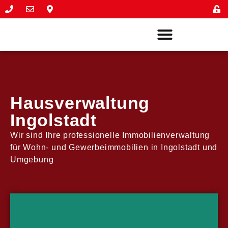
Hausverwaltung
Ingolstadt
Wir sind Ihre professionelle Immobilienverwaltung
für Wohn- und Gewerbeimmobilien in Ingolstadt und
Umgebung