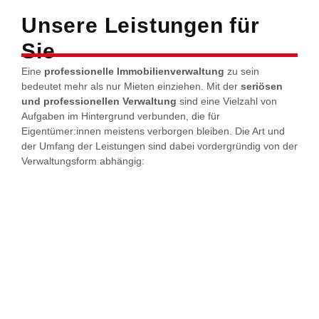
Unsere Leistungen für
Sie
Eine
professionelle Immobilienverwaltung
zu sein
bedeutet mehr als nur Mieten einziehen. Mit der
seriösen
und professionellen Verwaltung
sind eine Vielzahl von
Aufgaben im Hintergrund verbunden, die für
Eigentümer:innen meistens verborgen bleiben. Die Art und
der Umfang der Leistungen sind dabei vordergründig von der
Verwaltungsform abhängig: