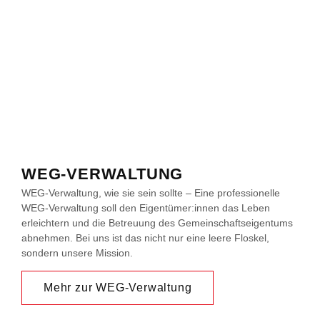
WEG-VERWALTUNG
WEG-Verwaltung, wie sie sein sollte – Eine professionelle
WEG-Verwaltung soll den Eigentümer:innen das Leben
erleichtern und die Betreuung des Gemeinschaftseigentums
abnehmen. Bei uns ist das nicht nur eine leere Floskel,
sondern unsere Mission.
Mehr zur WEG-Verwaltung