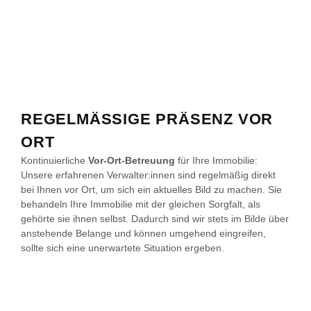
REGELMÄSSIGE PRÄSENZ VOR O
RT
Kontinuierliche
Vor-Ort-Betreuung
für Ihre Immobilie:
Unsere erfahrenen Verwalter:innen sind regelmäßig direkt
bei Ihnen vor Ort, um sich ein aktuelles Bild zu machen. Sie
behandeln Ihre Immobilie mit der gleichen Sorgfalt, als
gehörte sie ihnen selbst. Dadurch sind wir stets im Bilde über
anstehende Belange und können umgehend eingreifen,
sollte sich eine unerwartete Situation ergeben.