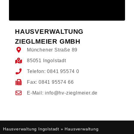
HAUSVERWALTUNG
ZIEGLMEIER GMBH
Münchener Straße 89
85051 Ingolstadt
Telefon: 0841 95574 0
Fax: 0841 95574 66
E-Mail: info@hv-zieglmeier.de
Hausverwaltung Ingolstadt
»
Hausverwaltung