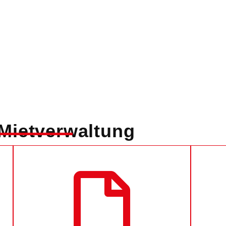
 Mietverwaltung