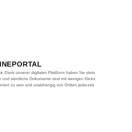
INEPORTAL
nz
: Dank unserer digitalen Plattform haben Sie stets
e und sämtliche Dokumente sind mit wenigen Klicks
ormiert zu sein und unabhängig von Dritten jederzeit