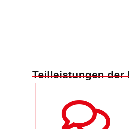
Teilleistungen der