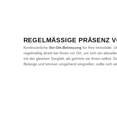
REGELMÄSSIGE PRÄSENZ V
Kontinuierliche
Vor-Ort-Betreuung
für Ihre Immobilie: U
regelmäßig direkt bei Ihnen vor Ort, um sich ein aktuell
mit der gleichen Sorgfalt, als gehörte sie ihnen selbst. 
Belange und können umgehend eingreifen, sollte sich ei