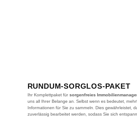
RUNDUM-SORGLOS-PAKET
Ihr Komplettpaket für
sorgenfreies Immobilienmanag
uns all Ihrer Belange an. Selbst wenn es bedeutet, mehr
Informationen für Sie zu sammeln. Dies gewährleistet, d
zuverlässig bearbeitet werden, sodass Sie sich entspan